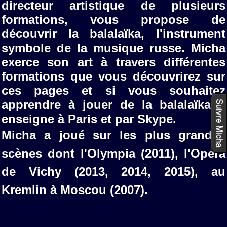
directeur artistique de plusieurs
formations, vous propose de
découvrir la balalaïka, l'instrument
symbole de la musique russe. Micha
exerce son art à travers différentes
formations que vous découvrirez sur
ces pages et si vous souhaitez
apprendre à jouer de la balalaïka il
Suivre Micha
enseigne à Paris et par Skype.
Micha a joué sur les plus grandes
scènes dont l'Olympia (2011), l'Opéra
de Vichy (2013, 2014, 2015), au
Kremlin à Moscou (2007).